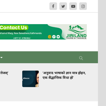
ेजस्’
‘अनुवाद भाषाको ज्ञान मात्र होइन,
एक सैद्धान्तिक विधा हो’