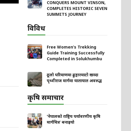
CONQUERS MOUNT VINSON,
COMPLETES HISTORIC SEVEN
SUMMITS JOURNEY
विविध
Free Women’s Trekking
Guide Training Successfully
Completed in Solukhumbu
ठूलो परिमाणमा ढुङ्गारमाटो खस्दा
पृथ्वीराज मार्गमा यातायात अवरुद्ध
कृषि समाचार
‘नेपालको राष्ट्रिय पर्यावरणीय कृषि
मार्गचित्र’ बनाइयो