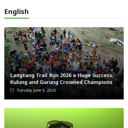
English
Langtang Trail Run 2026 a Huge Success;
Kulung and Gurung Crowned Champions
Tuesday June 9, 2026