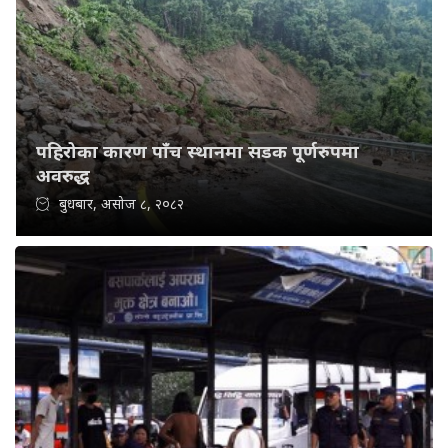
पहिरोका कारण पाँच स्थानमा सडक पूर्णरुपमा
अवरुद्ध
बुधबार, असोज ८, २०८२