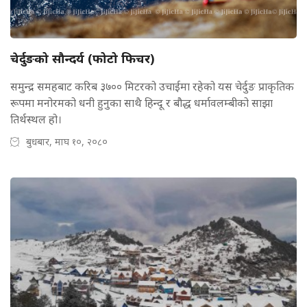
चेर्दुङको सौन्दर्य (फोटो फिचर)
समुन्द्र समहबाट करिब ३७०० मिटरको उचाईमा रहेको यस चेर्दुङ प्राकृतिक
रूपमा मनोरमको धनी हुनुका साथै हिन्दू र बौद्ध धर्मावलम्बीको साझा
तिर्थस्थल हो।
बुधबार, माघ १०, २०८०