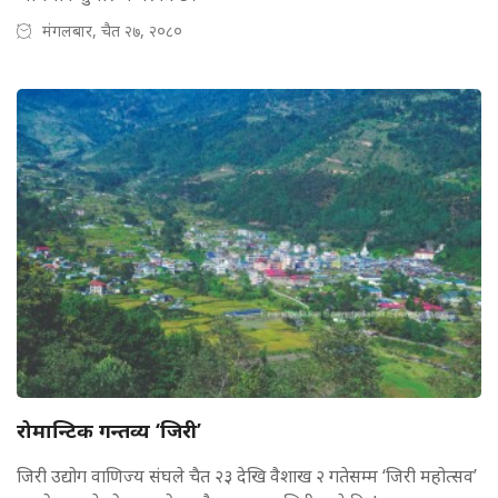
मंगलबार, चैत २७, २०८०
रोमान्टिक गन्तव्य ‘जिरी’
जिरी उद्योग वाणिज्य संघले चैत २३ देखि वैशाख २ गतेसम्म ‘जिरी महोत्सव’