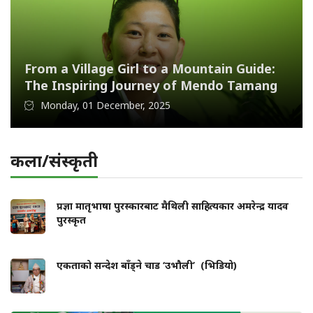
From a Village Girl to a Mountain Guide:
The Inspiring Journey of Mendo Tamang
Monday, 01 December, 2025
कला/संस्कृती
प्रज्ञा मातृभाषा पुरस्कारबाट मैथिली साहित्यकार अमरेन्द्र यादव
पुरस्कृत
एकताको सन्देश बाँड्ने चाड ‘उभौली’ (भिडियो)