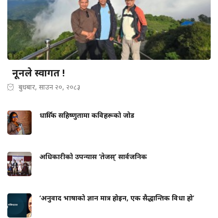
नूनले स्वागत !
बुधबार, साउन २०, २०८३
धार्मिक सहिष्णुतामा कविहरूको जोड
अधिकारीको उपन्यास ‘तेजस्’ सार्वजनिक
‘अनुवाद भाषाको ज्ञान मात्र होइन, एक सैद्धान्तिक विधा हो’