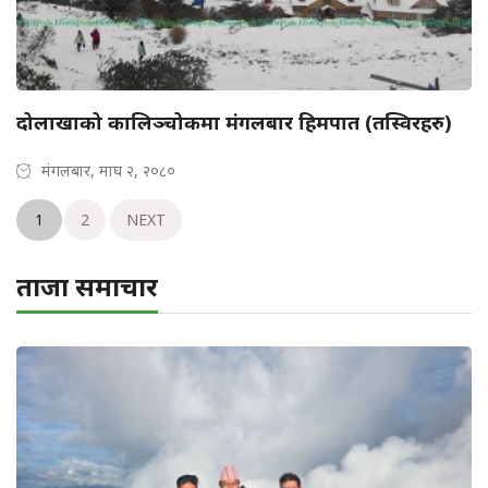
दोलाखाको कालिञ्चोकमा मंगलबार हिमपात (तस्विरहरु)
मंगलबार, माघ २, २०८०
1
2
NEXT
ताजा समाचार