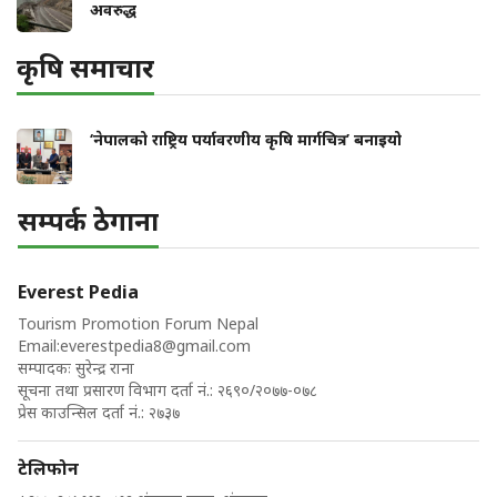
अवरुद्ध
कृषि समाचार
‘नेपालको राष्ट्रिय पर्यावरणीय कृषि मार्गचित्र’ बनाइयो
सम्पर्क ठेगाना
Everest Pedia
Tourism Promotion Forum Nepal
Email:
everestpedia8@gmail.com
सम्पादकः सुरेन्द्र राना
सूचना तथा प्रसारण विभाग दर्ता नं.: २६९०/२०७७-०७८
प्रेस काउन्सिल दर्ता नं.: २७३७
टेलिफोन