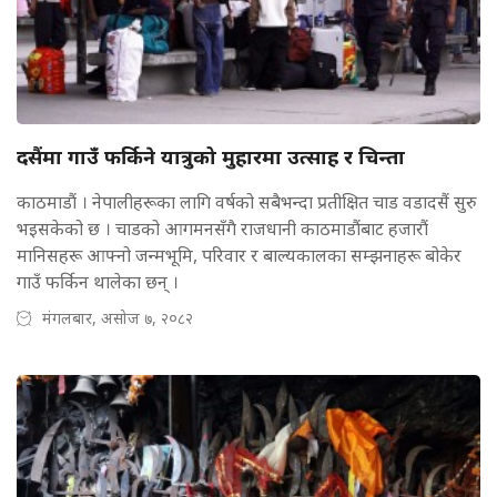
दसैंमा गाउँ फर्किने यात्रुको मुहारमा उत्साह र चिन्ता
काठमाडौं । नेपालीहरूका लागि वर्षको सबैभन्दा प्रतीक्षित चाड वडादसैं सुरु
भइसकेको छ । चाडको आगमनसँगै राजधानी काठमाडौंबाट हजारौं
मानिसहरू आफ्नो जन्मभूमि, परिवार र बाल्यकालका सम्झनाहरू बोकेर
गाउँ फर्किन थालेका छन् ।
मंगलबार, असोज ७, २०८२