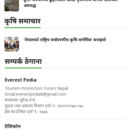
अवरुद्ध
कृषि समाचार
‘नेपालको राष्ट्रिय पर्यावरणीय कृषि मार्गचित्र’ बनाइयो
सम्पर्क ठेगाना
Everest Pedia
Tourism Promotion Forum Nepal
Email:
everestpedia8@gmail.com
सम्पादकः सुरेन्द्र राना
सूचना तथा प्रसारण विभाग दर्ता नं.: २६९०/२०७७-०७८
प्रेस काउन्सिल दर्ता नं.: २७३७
टेलिफोन