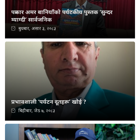
पत्रकार अमर बानियाँको पर्यटकीय पुस्तक ‘सुन्दर
म्याग्दी’ सार्वजनिक
बुधबार, असार ३, २०८३
प्रभावशाली ‘पर्यटन दूतहरू’ खोई ?
बिहीबार, जेठ ७, २०८३