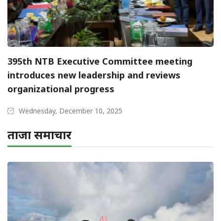
395th NTB Executive Committee meeting
introduces new leadership and reviews
organizational progress
Wednesday, December 10, 2025
ताजा समाचार