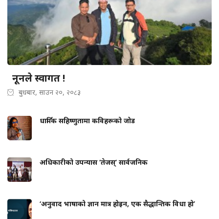
नूनले स्वागत !
बुधबार, साउन २०, २०८३
धार्मिक सहिष्णुतामा कविहरूको जोड
अधिकारीको उपन्यास ‘तेजस्’ सार्वजनिक
‘अनुवाद भाषाको ज्ञान मात्र होइन, एक सैद्धान्तिक विधा हो’