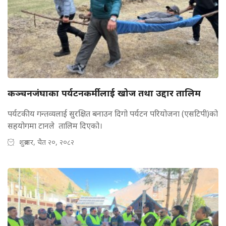
कञ्चनजंघाका पर्यटनकर्मीलाई खोज तथा उद्दार तालिम
पर्यटकीय गन्तव्यलाई सुरक्षित बनाउन दिगो पर्यटन परियोजना (एसटिपी)को
सहयोगमा टानले तालिम दिएको।
शुक्रबार, चैत २०, २०८२