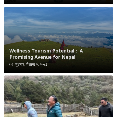
Wellness Tourism Potential : A
Promising Avenue for Nepal
बुधबार, वैशाख २, २०८३