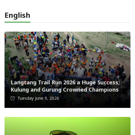
English
Langtang Trail Run 2026 a Huge Success;
Kulung and Gurung Crowned Champions
Tuesday June 9, 2026