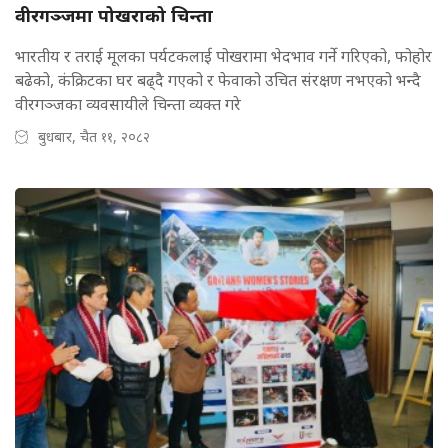
वीरगञ्जमा पोखराको चिन्ता
भारतीय र तराई मूलका पर्यटकलाई पोखरामा भेदभाव गर्ने गरिएको, फोहोर
बढेको, कंक्रिटका घर बढ्दै गएको र फेवाको उचित संरक्षण नभएको भन्दै
वीरगञ्जका व्यवसायीले चिन्ता व्यक्त गरे
बुधबार, चैत ११, २०८२