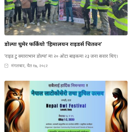
डोल्पा घुमेर फर्कियो ‘हिमालयन राइडर्स चितवन’
‘राइड टु क्याराभान डोल्पा’ मा २० ओटा बाइकमा २३ जना सवार थिए।
मंगलबार, चैत १७, २०८२