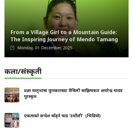
From a Village Girl to a Mountain Guide:
The Inspiring Journey of Mendo Tamang
Monday, 01 December, 2025
कला/संस्कृती
प्रज्ञा मातृभाषा पुरस्कारबाट मैथिली साहित्यकार अमरेन्द्र यादव
पुरस्कृत
एकताको सन्देश बाँड्ने चाड ‘उभौली’ (भिडियो)