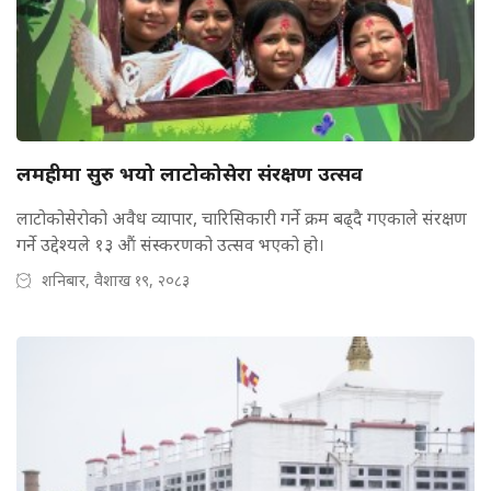
लमहीमा सुरु भयो लाटोकोसेरा संरक्षण उत्सव
लाटोकोसेरोको अवैध व्यापार, चारिसिकारी गर्ने क्रम बढ्दै गएकाले संरक्षण
गर्ने उद्देश्यले १३ औं संस्करणको उत्सव भएको हो।
शनिबार, वैशाख १९, २०८३