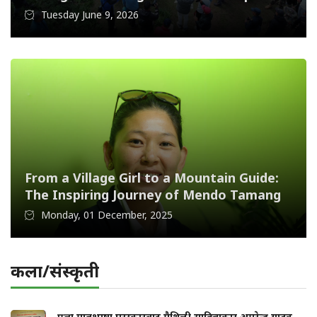
Tuesday June 9, 2026
From a Village Girl to a Mountain Guide:
The Inspiring Journey of Mendo Tamang
Monday, 01 December, 2025
कला/संस्कृती
प्रज्ञा मातृभाषा पुरस्कारबाट मैथिली साहित्यकार अमरेन्द्र यादव