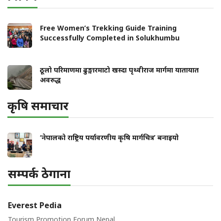
Free Women’s Trekking Guide Training
Successfully Completed in Solukhumbu
ठूलो परिमाणमा ढुङ्गारमाटो खस्दा पृथ्वीराज मार्गमा यातायात
अवरुद्ध
कृषि समाचार
‘नेपालको राष्ट्रिय पर्यावरणीय कृषि मार्गचित्र’ बनाइयो
सम्पर्क ठेगाना
Everest Pedia
Tourism Promotion Forum Nepal