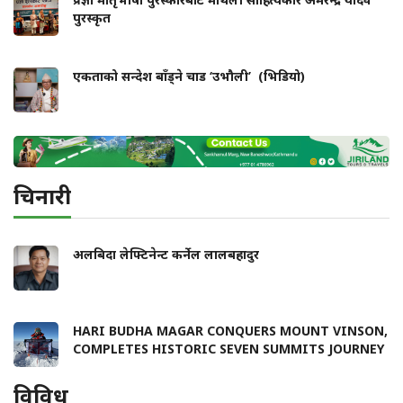
पुरस्कृत
एकताको सन्देश बाँड्ने चाड ‘उभौली’ (भिडियो)
चिनारी
अलबिदा लेफ्टिनेन्ट कर्नेल लालबहादुर
HARI BUDHA MAGAR CONQUERS MOUNT VINSON,
COMPLETES HISTORIC SEVEN SUMMITS JOURNEY
विविध