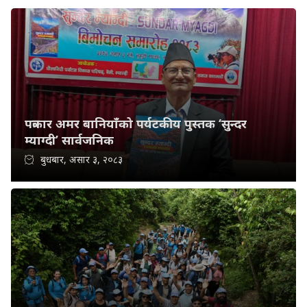
पत्रकार अमर बानियाँको पर्यटकीय पुस्तक ‘सुन्दर
म्याग्दी’ सार्वजनिक
बुधबार, असार ३, २०८३