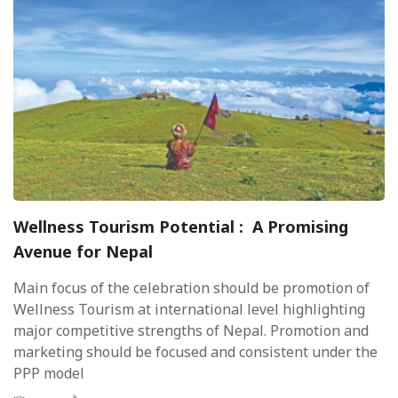
Wellness Tourism Potential : A Promising
Avenue for Nepal
Main focus of the celebration should be promotion of
Wellness Tourism at international level highlighting
major competitive strengths of Nepal. Promotion and
marketing should be focused and consistent under the
PPP model