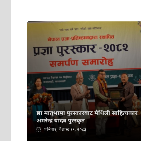
प्रज्ञा मातृभाषा पुरस्कारबाट मैथिली साहित्यकार
अमरेन्द्र यादव पुरस्कृत
शनिबार, वैशाख १९, २०८३