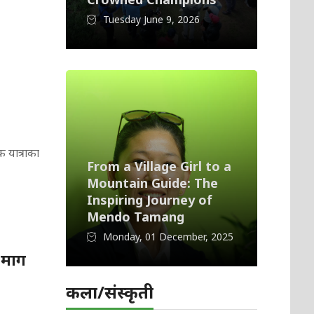
Tuesday June 9, 2026
क यात्राका
From a Village Girl to a
Mountain Guide: The
Inspiring Journey of
Mendo Tamang
Monday, 01 December, 2025
न माग
कला/संस्कृती