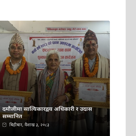
दमौलीमा सात्यिकारद्वय अधिकारी र उदास
सम्मानित
बिहीबार, वैशाख ३, २०८३