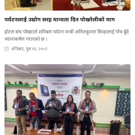
पर्यटनलाई उद्योग सरह मान्यता दिन पोखरेलीको माग
होटल संघ पोखराले शनिबार पर्यटन मन्त्री अनिलकुमार सिन्हालाई पाँच बुँदे
ध्यानाकर्षण गराएको छ ।
शनिबार, पुस १२, २०८२