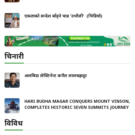
एकताको सन्देश बाँड्ने चाड ‘उभौली’ (भिडियो)
चिनारी
अलबिदा लेफ्टिनेन्ट कर्नेल लालबहादुर
HARI BUDHA MAGAR CONQUERS MOUNT VINSON,
COMPLETES HISTORIC SEVEN SUMMITS JOURNEY
विविध