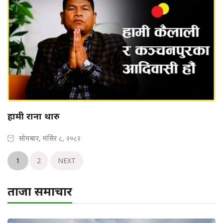
हामी राना थारु
सोमबार, मंसिर ८, २०८२
1
2
NEXT
ताजा समाचार