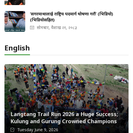
‘सगरमाथालाई राष्ट्रिय पदमार्ग घोषणा गरौं’ (भिडियो)
(भिडियोसहित)
सोमबार, वैशाख २१, २०८३
English
Langtang Trail Run 2026 a Huge Success;
Kulung and Gurung Crowned Champions
Tuesday June 9, 2026