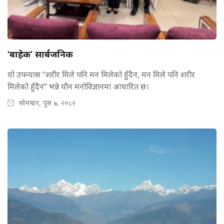
‘बाहेक’ सार्बजनिक
यो उपन्यास “शरीर मिले पनि मन मिलेको हुँदैन, मन मिले पनि शरीर
मिलेको हुँदैन” भन्ने यौन मनोविज्ञानमा आधारित छ।
सोमबार, पुस ७, २०८२