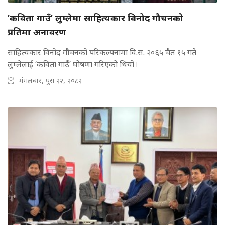
‘कविता गाउँ’ लुम्लेमा साहित्यकार विनोद गौचनको
प्रतिमा अनावरण
साहित्यकार विनोद गौचनको परिकल्पनामा वि.स. २०६५ चैत १५ गते
लुम्लेलाई ‘कविता गाउँ’ घोषणा गरिएको थियो।
मंगलबार, पुस २२, २०८२