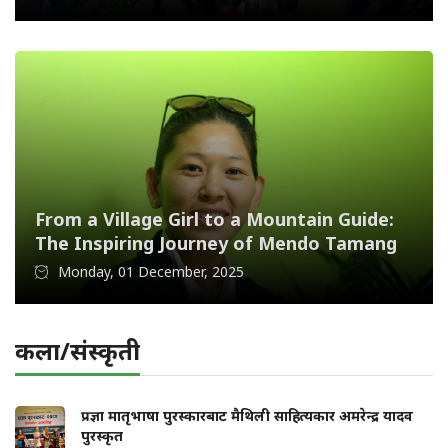
From a Village Girl to a Mountain Guide:
The Inspiring Journey of Mendo Tamang
Monday, 01 December, 2025
कला/संस्कृती
प्रज्ञा मातृभाषा पुरस्कारबाट मैथिली साहित्यकार अमरेन्द्र यादव
पुरस्कृत