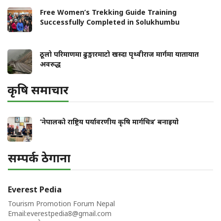
Free Women’s Trekking Guide Training
Successfully Completed in Solukhumbu
ठूलो परिमाणमा ढुङ्गारमाटो खस्दा पृथ्वीराज मार्गमा यातायात
अवरुद्ध
कृषि समाचार
‘नेपालको राष्ट्रिय पर्यावरणीय कृषि मार्गचित्र’ बनाइयो
सम्पर्क ठेगाना
Everest Pedia
Tourism Promotion Forum Nepal
Email:
everestpedia8@gmail.com