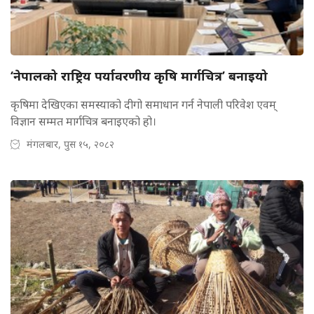
‘नेपालको राष्ट्रिय पर्यावरणीय कृषि मार्गचित्र’ बनाइयो
कृषिमा देखिएका समस्याको दीगो समाधान गर्न नेपाली परिवेश एवम्
विज्ञान सम्मत मार्गचित्र बनाइएको हो।
मंगलबार, पुस १५, २०८२