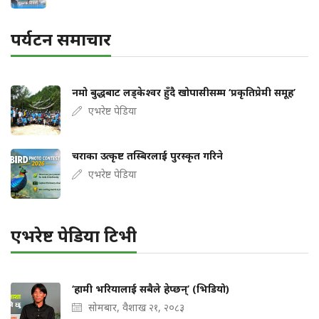
पर्यटन समाचार
नमो बुद्धबाट लड्केश्वर हुँदै खोपासीसम्म ‘प्रकृतिप्रेमी समूह’
एभरेष्ट पेडिया
चराका उत्कृष्ट तस्बिरलाई पुरस्कृत गरिने
एभरेष्ट पेडिया
एभरेष्ट पेडिया टिभी
‘हामी भरियालाई सबैले हेप्छन्’ (भिडियो)
सोमबार, वैशाख २१, २०८३