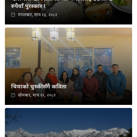
रुपैयाँ पुरस्कार !
मंगलबार, माघ १३, २०८२
चियाको चुस्कीसँगै कविता
सोमबार, माघ १२, २०८२