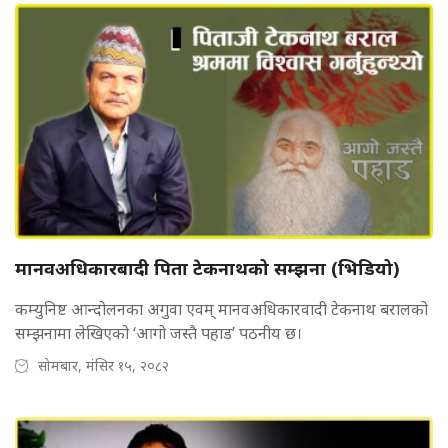
मानवअधिकारबादी पिता टेकनाथको सम्झना (भिडियो)
कम्युनिष्ट आन्दोलनका अगुवा एवम् मानवअधिकारवादी टेकनाथ बरालको
सम्झनामा लेखिएको ‘आगो जस्तै पहाड’ पठनीय छ।
सोमबार, मंसिर १५, २०८२