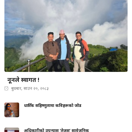
नूनले स्वागत !
बुधबार, साउन २०, २०८३
धार्मिक सहिष्णुतामा कविहरूको जोड
अधिकारीको उपन्यास ‘तेजस्’ सार्वजनिक