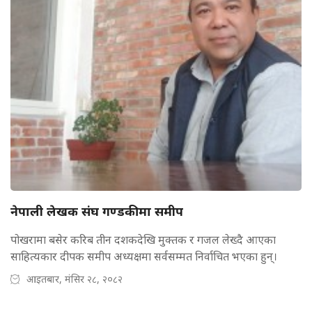
नेपाली लेखक संघ गण्डकीमा समीप
पोखरामा बसेर करिब तीन दशकदेखि मुक्तक र गजल लेख्दै आएका
साहित्यकार दीपक समीप अध्यक्षमा सर्वसम्मत निर्वाचित भएका हुन्।
आइतबार, मंसिर २८, २०८२