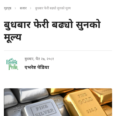
गृहपृष्ठ
बजार
बुधबार फेरी बढ्यो सुनको मूल्य
बुधबार फेरी बढ्यो सुनको
मूल्य
बुधबार, चैत २७, २०८१
एभरेष्ट पेडिया