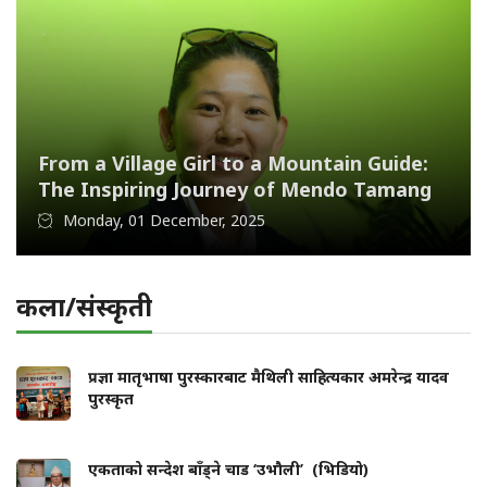
From a Village Girl to a Mountain Guide:
The Inspiring Journey of Mendo Tamang
Monday, 01 December, 2025
कला/संस्कृती
प्रज्ञा मातृभाषा पुरस्कारबाट मैथिली साहित्यकार अमरेन्द्र यादव
पुरस्कृत
एकताको सन्देश बाँड्ने चाड ‘उभौली’ (भिडियो)