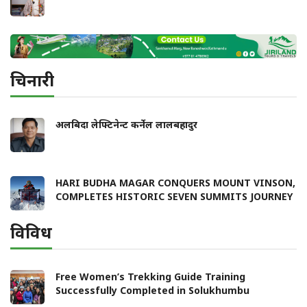
चिनारी
अलबिदा लेफ्टिनेन्ट कर्नेल लालबहादुर
HARI BUDHA MAGAR CONQUERS MOUNT VINSON,
COMPLETES HISTORIC SEVEN SUMMITS JOURNEY
विविध
Free Women’s Trekking Guide Training
Successfully Completed in Solukhumbu