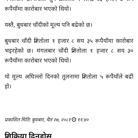
रूपैयाँमा कारोबार भएको थियो।
यस्तै, बुधबार चाँदीको मूल्य पनि बढेको छ।
बुधबार चाँदी प्रतितोला १ हजार ८ सय ३५ रूपैयाँमा कारोबार
भइरहेको छ। मंगलबार चाँदी प्रतितोला १ हजार ८ सय ३०
रूपैयाँमा कारोबार भएको थियो।
यो मूल्य अघिल्लो दिनको तुलनामा प्रतितोला ५ रूपैयाँले बढी
हो।
प्रकाशित मिति: बुधबार, चैत २७, २०८१
११:४०
प्रतिक्रिया दिनुहोस्