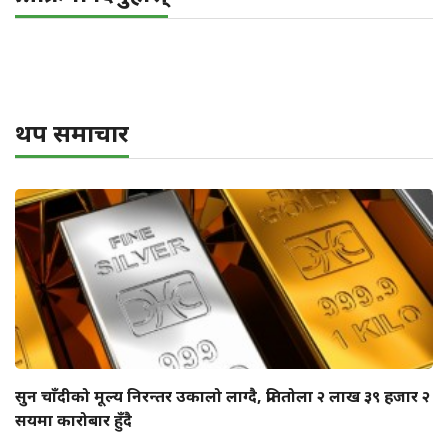
थप समाचार
सुन चाँदीको मूल्य निरन्तर उकालो लाग्दै, प्रतितोला २ लाख ३९ हजार २
सयमा कारोबार हुँदै