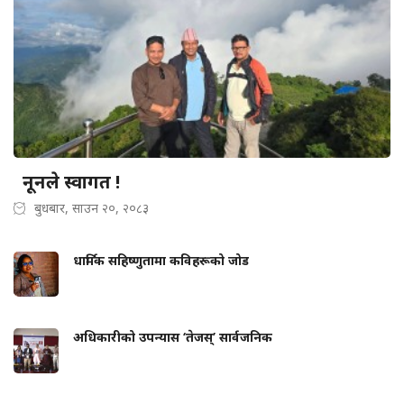
नूनले स्वागत !
बुधबार, साउन २०, २०८३
धार्मिक सहिष्णुतामा कविहरूको जोड
अधिकारीको उपन्यास ‘तेजस्’ सार्वजनिक