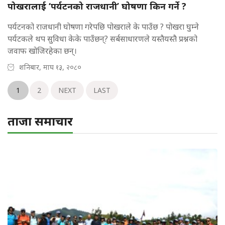
पोखरालाई ‘पर्यटनको राजधानी’ घोषणा किन गर्ने ?
पर्यटनको राजधानी घोषणा गरेपछि पोखराले के पाउँछ ? पोखरा घुम्ने
पर्यटकले थप सुविधा केके पाउँछन्? सर्बसाधारणले यस्तैयस्तै प्रश्नको
जवाफ खोजिरहेका छन्।
शनिबार, माघ १३, २०८०
1
2
NEXT
LAST
ताजा समाचार