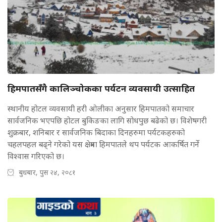
हिमपातसँगै कालिञ्चोकका पर्यटन व्यवसायी उत्साहित
स्थानीय होटल व्यवसायी हरी ओलीका अनुसार हिमपातको समाचार
सार्वजनिक भएपछि होटल बुकिङका लागि सोधपुछ बढेको छ। विशेषगरी
शुक्रबार, शनिबार र सार्वजनिक बिदाका दिनहरुमा पर्यटकहरुको
चहलपहल बढ्ने गरेको यस क्षेत्रमा हिमपातले थप पर्यटक आकर्षित गर्ने
विश्वास गरिएको छ।
बुधबार, पुस २४, २०८१