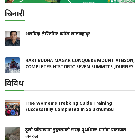
चिनारी
अलबिदा लेफ्टिनेन्ट कर्नेल लालबहादुर
HARI BUDHA MAGAR CONQUERS MOUNT VINSON,
COMPLETES HISTORIC SEVEN SUMMITS JOURNEY
विविध
Free Women’s Trekking Guide Training
Successfully Completed in Solukhumbu
ठूलो परिमाणमा ढुङ्गारमाटो खस्दा पृथ्वीराज मार्गमा यातायात
अवरुद्ध