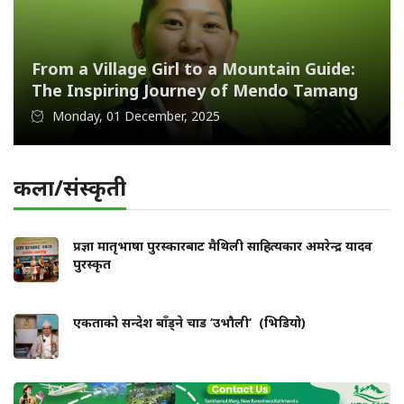
From a Village Girl to a Mountain Guide:
The Inspiring Journey of Mendo Tamang
Monday, 01 December, 2025
कला/संस्कृती
प्रज्ञा मातृभाषा पुरस्कारबाट मैथिली साहित्यकार अमरेन्द्र यादव
पुरस्कृत
एकताको सन्देश बाँड्ने चाड ‘उभौली’ (भिडियो)