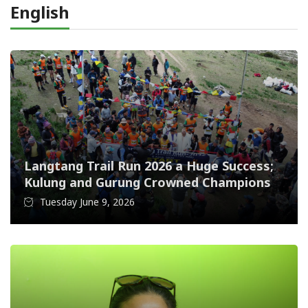
English
Langtang Trail Run 2026 a Huge Success;
Kulung and Gurung Crowned Champions
Tuesday June 9, 2026