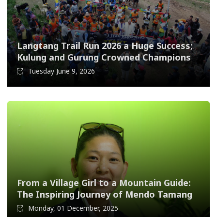
Langtang Trail Run 2026 a Huge Success;
Kulung and Gurung Crowned Champions
Tuesday June 9, 2026
From a Village Girl to a Mountain Guide:
The Inspiring Journey of Mendo Tamang
Monday, 01 December, 2025