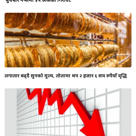
लगातार बढ्दै सुनको मूल्य, तोलामा थप २ हजार ६ सय रुपैयाँ वृद्धि