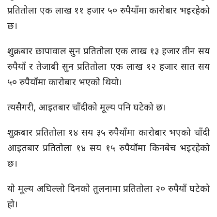
प्रतितोला एक लाख ११ हजार ५० रुपैयाँमा कारोबार भइरहेको
छ।
शुक्रबार छापावाल सुन प्रतितोला एक लाख १३ हजार तीन सय
रुपैयाँ र तेजाबी सुन प्रतितोला एक लाख १२ हजार सात सय
५० रुपैयाँमा कारोबार भएको थियो।
त्यसैगरी, आइतबार चाँदीको मूल्य पनि घटेको छ।
शुक्रबार प्रतितोला १४ सय ३५ रुपैयाँमा कारोबार भएको चाँदी
आइतबार प्रतितोला १४ सय १५ रुपैयाँमा किनबेच भइरहेको
छ।
यो मूल्य अघिल्लो दिनको तुलनामा प्रतितोला २० रुपैयाँ घटेको
हो।