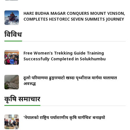
HARI BUDHA MAGAR CONQUERS MOUNT VINSON,
COMPLETES HISTORIC SEVEN SUMMITS JOURNEY
विविध
Free Women’s Trekking Guide Training
Successfully Completed in Solukhumbu
ठूलो परिमाणमा ढुङ्गारमाटो खस्दा पृथ्वीराज मार्गमा यातायात
अवरुद्ध
कृषि समाचार
‘नेपालको राष्ट्रिय पर्यावरणीय कृषि मार्गचित्र’ बनाइयो