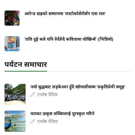
आरेन्ड दाइको सम्मानमा ‘लाटोकोसेरोसँग एक रात’
‘राति दुई बजे पनि रुँदैरुँदै कवितामा पोखिन्थें’ (भिडियो)
पर्यटन समाचार
नमो बुद्धबाट लड्केश्वर हुँदै खोपासीसम्म ‘प्रकृतिप्रेमी समूह’
एभरेष्ट पेडिया
चराका उत्कृष्ट तस्बिरलाई पुरस्कृत गरिने
एभरेष्ट पेडिया