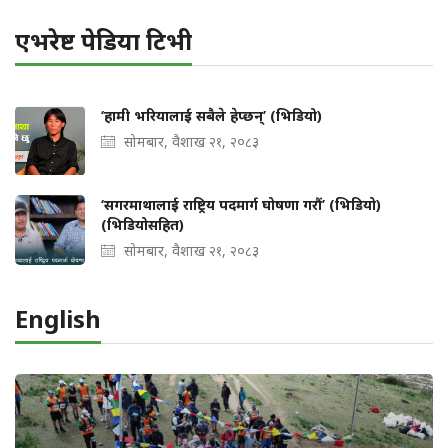
एभरेष्ट पेडिया टिभी
‘हामी भरियालाई सबैले हेप्छन्’ (भिडियो)
सोमबार, वैशाख २१, २०८३
‘सगरमाथालाई राष्ट्रिय पदमार्ग घोषणा गरौं’ (भिडियो)
(भिडियोसहित)
सोमबार, वैशाख २१, २०८३
English