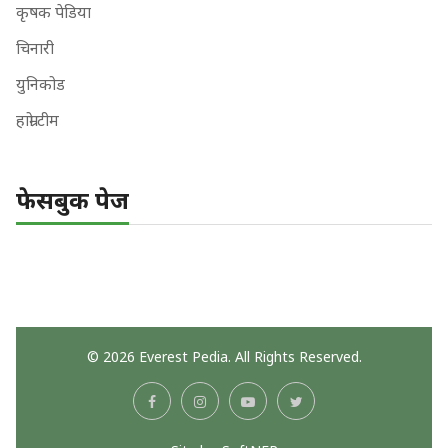
कृषक पेडिया
चिनारी
युनिकोड
हाम्रो टीम
फेसबुक पेज
© 2026 Everest Pedia. All Rights Reserved.