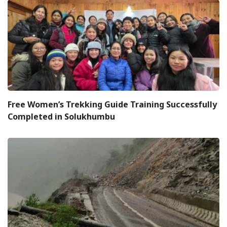
Free Women’s Trekking Guide Training Successfully
Completed in Solukhumbu