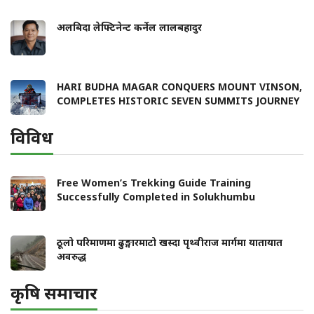
अलबिदा लेफ्टिनेन्ट कर्नेल लालबहादुर
HARI BUDHA MAGAR CONQUERS MOUNT VINSON,
COMPLETES HISTORIC SEVEN SUMMITS JOURNEY
विविध
Free Women’s Trekking Guide Training
Successfully Completed in Solukhumbu
ठूलो परिमाणमा ढुङ्गारमाटो खस्दा पृथ्वीराज मार्गमा यातायात
अवरुद्ध
कृषि समाचार