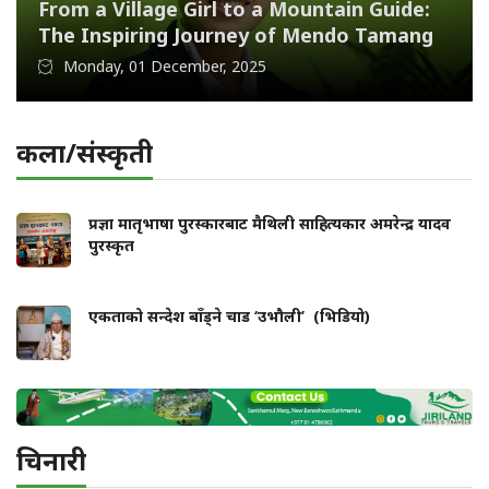
From a Village Girl to a Mountain Guide:
The Inspiring Journey of Mendo Tamang
Monday, 01 December, 2025
कला/संस्कृती
प्रज्ञा मातृभाषा पुरस्कारबाट मैथिली साहित्यकार अमरेन्द्र यादव
पुरस्कृत
एकताको सन्देश बाँड्ने चाड ‘उभौली’ (भिडियो)
चिनारी