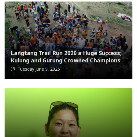
Langtang Trail Run 2026 a Huge Success;
Kulung and Gurung Crowned Champions
Tuesday June 9, 2026