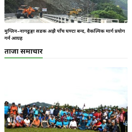
मुग्लिन–नागढुङ्गा सडक अझै पाँच घण्टा बन्द, वैकल्पिक मार्ग प्रयोग
गर्न आग्रह
ताजा समाचार