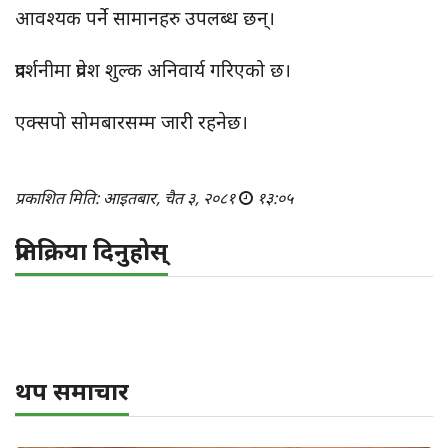
आवश्यक पर्ने सामानहरु उपलब्ध छन्।
प्रदर्शनीमा प्रवेश शुल्क अनिवार्य गरिएको छ।
एक्सपो सोमबारसम्म जारी रहनेछ।
प्रकाशित मिति: आइतबार, चैत ३, २०८१
१३:०५
प्रतिक्रिया दिनुहोस्
थप समाचार