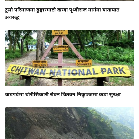
ठूलो परिमाणमा ढुङ्गारमाटो खस्दा पृथ्वीराज मार्गमा यातायात
अवरुद्ध
चाडपर्वमा चोरीसिकारी रोक्न चितवन निकुञ्जमा कडा सुरक्षा