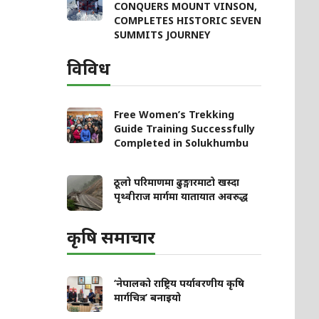
CONQUERS MOUNT VINSON,
COMPLETES HISTORIC SEVEN
SUMMITS JOURNEY
विविध
Free Women’s Trekking
Guide Training Successfully
Completed in Solukhumbu
ठूलो परिमाणमा ढुङ्गारमाटो खस्दा
पृथ्वीराज मार्गमा यातायात अवरुद्ध
कृषि समाचार
‘नेपालको राष्ट्रिय पर्यावरणीय कृषि
मार्गचित्र’ बनाइयो