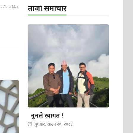
ताजा समाचार
ा तीन कविता
नूनले स्वागत !
बुधबार, साउन २०, २०८३