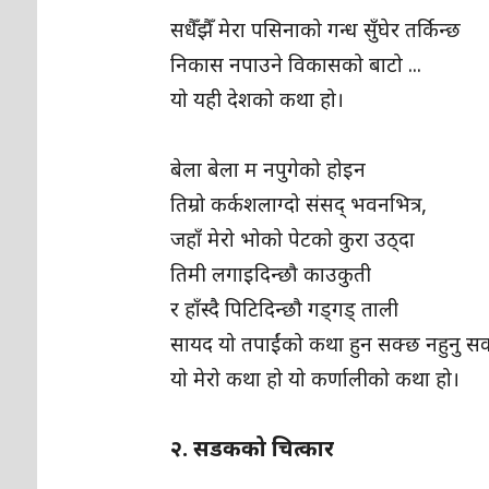
‎सधैँझैँ मेरा पसिनाको गन्ध सुँघेर तर्किन्छ
‎निकास नपाउने विकासको बाटो ...
‎यो यही देशको कथा हो।
‎बेला बेला म नपुगेको होइन
‎तिम्रो कर्कशलाग्दो संसद् भवनभित्र,
‎जहाँ मेरो भोको पेटको कुरा उठ्दा
‎तिमी लगाइदिन्छौ काउकुती
‎र हाँस्दै पिटिदिन्छौ गड्गड् ताली
‎सायद यो तपाईंको कथा हुन सक्छ नहुनु स
‎यो मेरो कथा हो यो कर्णालीको कथा हो।
२. सडकको चित्कार