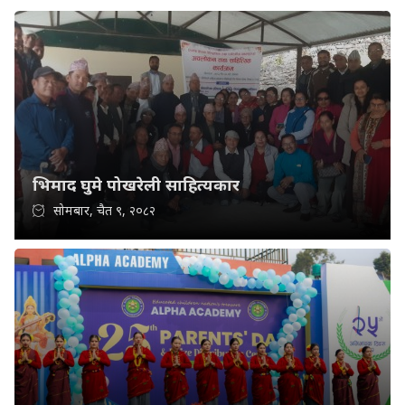
भिमाद घुमे पोखरेली साहित्यकार
सोमबार, चैत ९, २०८२