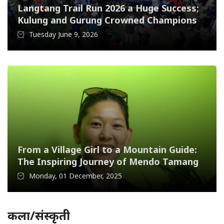
Langtang Trail Run 2026 a Huge Success;
Kulung and Gurung Crowned Champions
Tuesday June 9, 2026
From a Village Girl to a Mountain Guide:
The Inspiring Journey of Mendo Tamang
Monday, 01 December, 2025
कला/संस्कृती