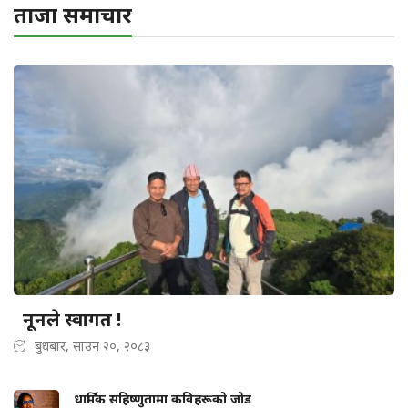
ताजा समाचार
नूनले स्वागत !
बुधबार, साउन २०, २०८३
धार्मिक सहिष्णुतामा कविहरूको जोड