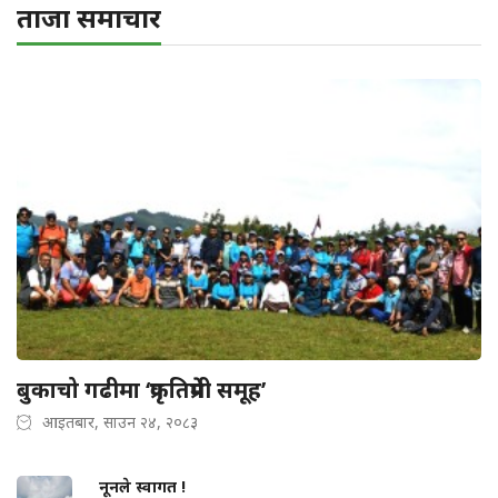
ताजा समाचार
बुकाचो गढीमा ‘प्रकृतिप्रेमी समूह’
आइतबार, साउन २४, २०८३
नूनले स्वागत !