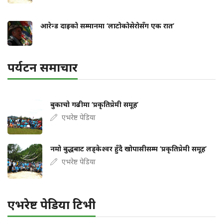
आरेन्ड दाइको सम्मानमा ‘लाटोकोसेरोसँग एक रात’
पर्यटन समाचार
बुकाचो गढीमा ‘प्रकृतिप्रेमी समूह’
एभरेष्ट पेडिया
नमो बुद्धबाट लड्केश्वर हुँदै खोपासीसम्म ‘प्रकृतिप्रेमी समूह’
एभरेष्ट पेडिया
एभरेष्ट पेडिया टिभी