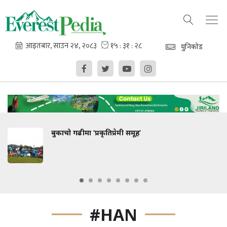
युनिकोड
बुकाचो गढीमा ‘प्रकृतिप्रेमी समूह’
#HAN