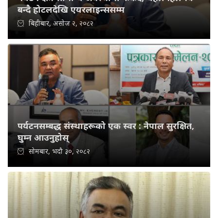
बन्दै होटलदेखि एयरलाइन्ससम्म
बिहीबार, असोज २, २०८२
पर्यटनसम्बद्ध संस्थाहरूको एक स्वर : नेपाल सुरक्षित,
घुम्न आउनुहोस्
सोमबार, भदौ ३०, २०८२