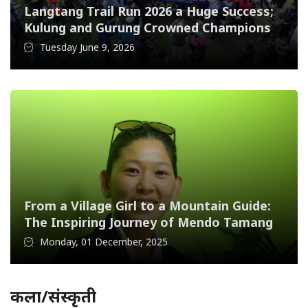
Langtang Trail Run 2026 a Huge Success;
Kulung and Gurung Crowned Champions
Tuesday June 9, 2026
From a Village Girl to a Mountain Guide:
The Inspiring Journey of Mendo Tamang
Monday, 01 December, 2025
कला/संस्कृती