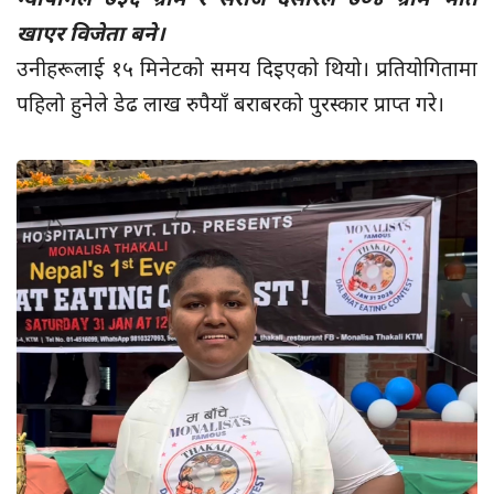
खाएर विजेता बने।
उनीहरूलाई १५ मिनेटको समय दिइएको थियो। प्रतियोगितामा
पहिलो हुनेले डेढ लाख रुपैयाँ बराबरको पुरस्कार प्राप्त गरे।