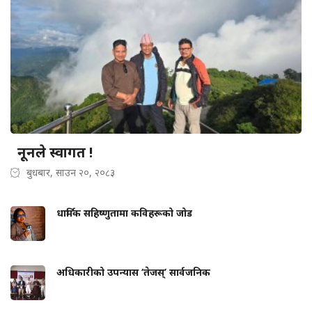
नूनले स्वागत !
बुधबार, साउन २०, २०८३
धार्मिक सहिष्णुतामा कविहरूको जोड
अधिकारीको उपन्यास ‘तेजस्’ सार्वजनिक