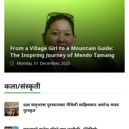
From a Village Girl to a Mountain Guide:
The Inspiring Journey of Mendo Tamang
Monday, 01 December, 2025
कला/संस्कृती
प्रज्ञा मातृभाषा पुरस्कारबाट मैथिली साहित्यकार अमरेन्द्र यादव
पुरस्कृत