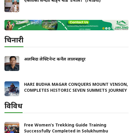
एकताको सन्देश बाँड्ने चाड ‘उभौली’ (भिडियो)
चिनारी
अलबिदा लेफ्टिनेन्ट कर्नेल लालबहादुर
HARI BUDHA MAGAR CONQUERS MOUNT VINSON,
COMPLETES HISTORIC SEVEN SUMMITS JOURNEY
विविध
Free Women’s Trekking Guide Training
Successfully Completed in Solukhumbu