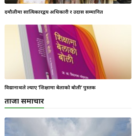
दमौलीमा सात्यिकारद्वय अधिकारी र उदास सम्मानित
विद्यानाथले ल्याए ‘शिक्षामा बेलाको बोली’ पुस्तक
ताजा समाचार