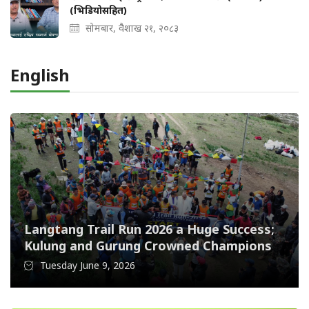
(भिडियोसहित)
सोमबार, वैशाख २१, २०८३
English
Langtang Trail Run 2026 a Huge Success;
Kulung and Gurung Crowned Champions
Tuesday June 9, 2026