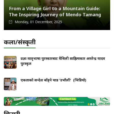
From a Village Girl to a Mountain Guide:
The Inspiring Journey of Mendo Tamang
Monday, 01 December, 2025
कला/संस्कृती
प्रज्ञा मातृभाषा पुरस्कारबाट मैथिली साहित्यकार अमरेन्द्र यादव
पुरस्कृत
एकताको सन्देश बाँड्ने चाड ‘उभौली’ (भिडियो)
चिनारी