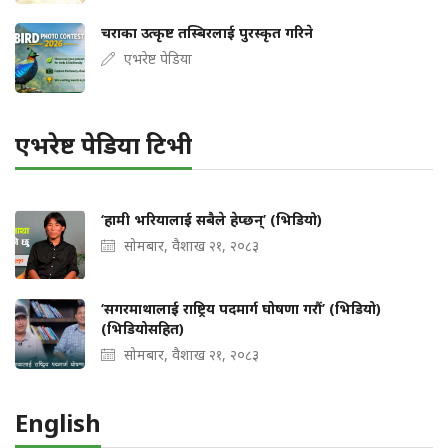
चराका उत्कृष्ट तस्बिरलाई पुरस्कृत गरिने
एभरेष्ट पेडिया
एभरेष्ट पेडिया टिभी
‘हामी भरियालाई सबैले हेप्छन्’ (भिडियो)
सोमबार, वैशाख २१, २०८३
‘सगरमाथालाई राष्ट्रिय पदमार्ग घोषणा गरौं’ (भिडियो)
(भिडियोसहित)
सोमबार, वैशाख २१, २०८३
English