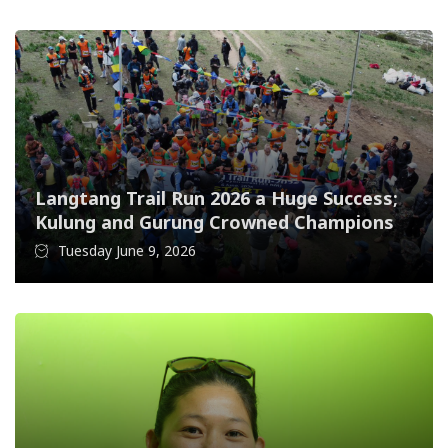
Langtang Trail Run 2026 a Huge Success;
Kulung and Gurung Crowned Champions
Tuesday June 9, 2026