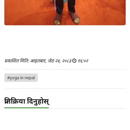
प्रकाशित मिति: आइतबार, जेठ २४, २०८३
१६:०२
#yoga in nepal
प्रतिक्रिया दिनुहोस्