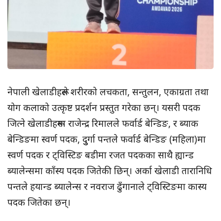
नेपाली खेलाडीहरूले शरीरको लचकता, सन्तुलन, एकाग्रता तथा
योग कलाको उत्कृष्ट प्रदर्शन प्रस्तुत गरेका छन्। यसरी पदक
जित्ने खेलाडीहरूमा राजेन्द्र रिमालले फर्वार्ड बेन्डिङ, र ब्याक
बेन्डिङमा स्वर्ण पदक, दुुर्गा पन्तले फर्वार्ड बेन्डिङ (महिला)मा
स्वर्ण पदक र ट्विस्टिङ बडीमा रजत पदकका साथै ह्यान्ड
ब्यालेन्समा काँस्य पदक जितेकी छिन्। अर्का खेलाडी तारानिधि
पन्तले हयान्ड ब्यालेन्स र नवराज ढुँगानाले ट्विस्टिङमा कास्य
पदक जितेका छन्।