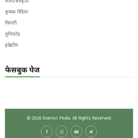
कला/संस्कृती
कृषक पेडिया
चिनारी
युनिकोड
हाम्रो टीम
फेसबुक पेज
© 2026 Everest Pedia. All Rights Reserved.