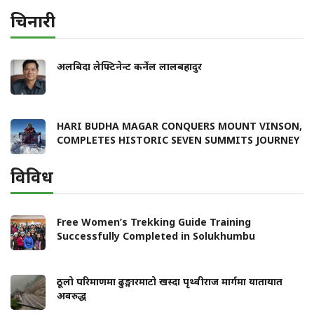
चिनारी
अलबिदा लेफ्टिनेन्ट कर्नेल लालबहादुर
HARI BUDHA MAGAR CONQUERS MOUNT VINSON,
COMPLETES HISTORIC SEVEN SUMMITS JOURNEY
विविध
Free Women’s Trekking Guide Training
Successfully Completed in Solukhumbu
ठूलो परिमाणमा ढुङ्गारमाटो खस्दा पृथ्वीराज मार्गमा यातायात
अवरुद्ध