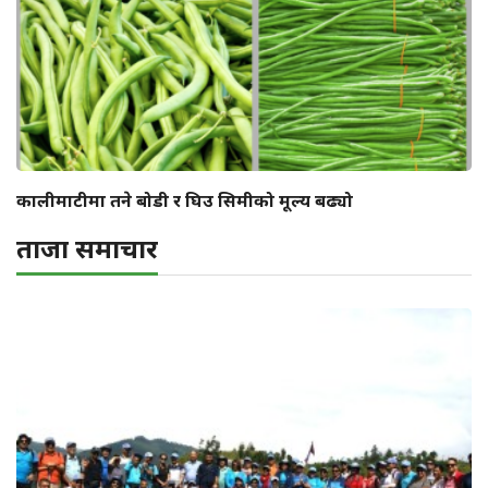
कालीमाटीमा तने बोडी र घिउ सिमीको मूल्य बढ्यो
ताजा समाचार