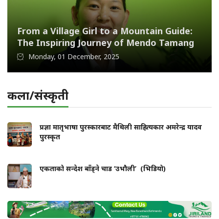
From a Village Girl to a Mountain Guide:
The Inspiring Journey of Mendo Tamang
Monday, 01 December, 2025
कला/संस्कृती
प्रज्ञा मातृभाषा पुरस्कारबाट मैथिली साहित्यकार अमरेन्द्र यादव
पुरस्कृत
एकताको सन्देश बाँड्ने चाड ‘उभौली’ (भिडियो)