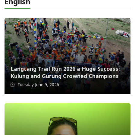
English
Langtang Trail Run 2026 a Huge Success;
Kulung and Gurung Crowned Champions
Tuesday June 9, 2026