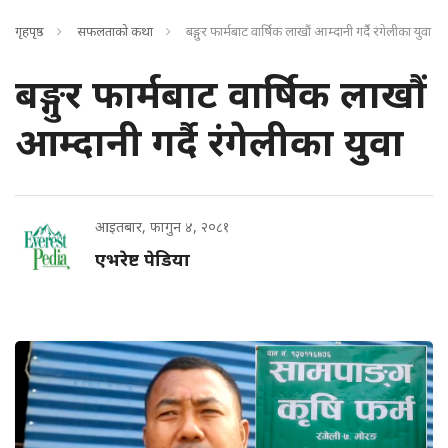
गृहपृष्ठ
सफलताको कथा
बङ्गुर फार्मबाट वार्षिक लाखौं आम्दानी गर्दै रंगेलीका युवा
बङ्गुर फार्मबाट वार्षिक लाखौं
आम्दानी गर्दै रंगेलीका युवा
आइतबार, फागुन ४, २०८१
एभरेष्ट पेडिया