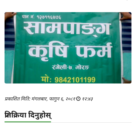
प्रकाशित मिति: मंगलबार, फागुन ६, २०८१
१२:४३
प्रतिक्रिया दिनुहोस्