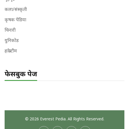
कला/संस्कृती
कृषक पेडिया
चिनारी
युनिकोड
हाम्रो टीम
फेसबुक पेज
© 2026 Everest Pedia. All Rights Reserved.