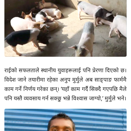
राईको सफलताले स्थानीय युवाहरूलाई पनि प्रेरणा दिएको छ।
विदेश जाने तयारीमा रहेका अनुप मुर्मुले अब साङ्पाङ फार्ममै
काम गर्ने निर्णय गरेका छन्। ‘यहाँ काम गर्दै सिक्दै गएपछि मैले
पनि यस्तै व्यवसाय गर्न सक्छु भन्ने विश्वास जाग्यो,’ मुर्मुले भने।