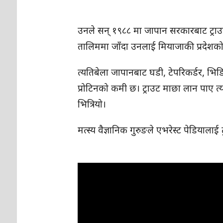
उनले सन् १९८८ मा जापान सरकारबाट ट्राउ
तालिममा जाँदा उनलाई मियाजाकी प्रदेशक
त्यतिबेला जापानबाट घडी, टेपरिकर्डर, भिड
प्रोटिनको कमी छ। ट्राउट माछा लान पाए त्य
भित्रियो।
मत्स्य वैज्ञानिक गुरुङले एभरेस्ट पेडियाल