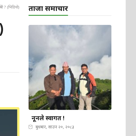
ताजा समाचार
ियो ? (भिडियो)
)
नूनले स्वागत !
बुधबार, साउन २०, २०८३