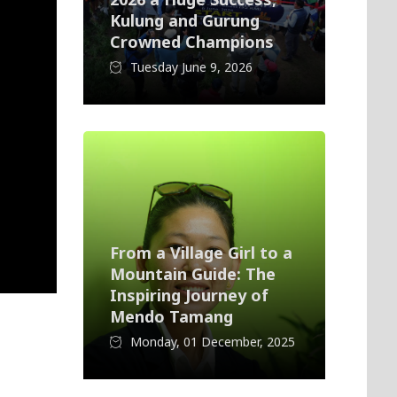
Kulung and Gurung
Crowned Champions
Tuesday June 9, 2026
From a Village Girl to a
Mountain Guide: The
Inspiring Journey of
Mendo Tamang
Monday, 01 December, 2025