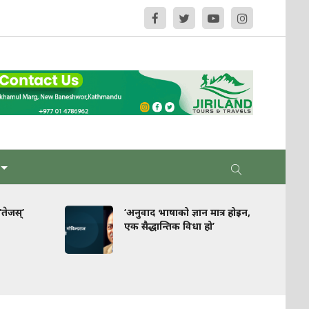
’
‘अनुवाद भाषाको ज्ञान मात्र होइन,
एक सैद्धान्तिक विधा हो’