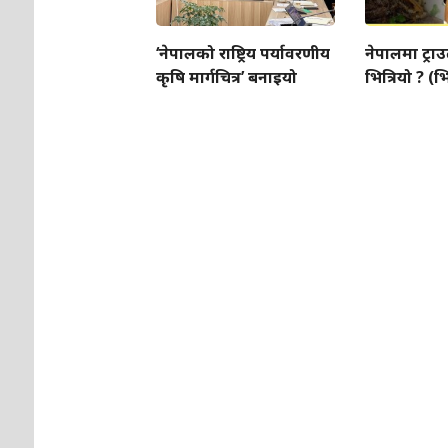
‘नेपालको राष्ट्रिय पर्यावरणीय
नेपालमा ट्र
कृषि मार्गचित्र’ बनाइयो
भित्रियो ? (