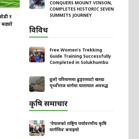
CONQUERS MOUNT VINSON,
COMPLETES HISTORIC SEVEN
SUMMITS JOURNEY
बोडी र
 बढ्यो
विविध
Free Women’s Trekking
Guide Training Successfully
Completed in Solukhumbu
ठूलो परिमाणमा ढुङ्गारमाटो खस्दा
पृथ्वीराज मार्गमा यातायात अवरुद्ध
कृषि समाचार
‘नेपालको राष्ट्रिय पर्यावरणीय कृषि
मार्गचित्र’ बनाइयो