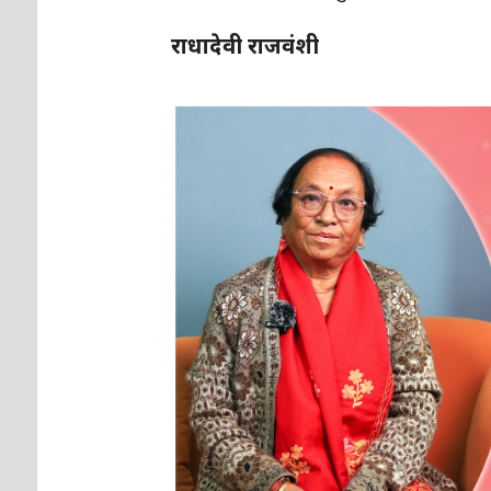
राधादेवी राजवंशी