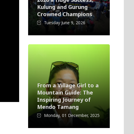
Kulung and Gurung
Crowned Champions
Tuesday June 9, 2026
From a Village Girl to a
Mountain Guide: The
Inspiring Journey of
Mendo Tamang
Monday, 01 December, 2025