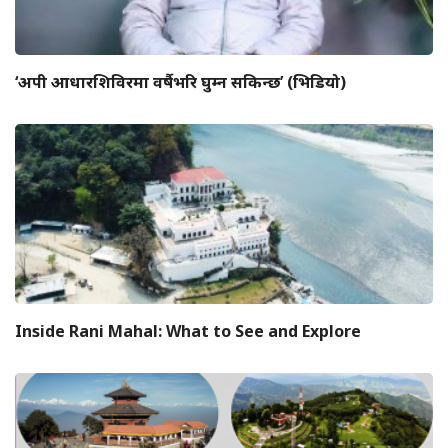
‘अपी आधारशिविरमा वर्षैभरि घुम्न सकिन्छ’ (भिडियो)
Inside Rani Mahal: What to See and Explore