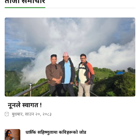
ताजा समाचार
नूनले स्वागत !
बुधबार, साउन २०, २०८३
धार्मिक सहिष्णुतामा कविहरूको जोड