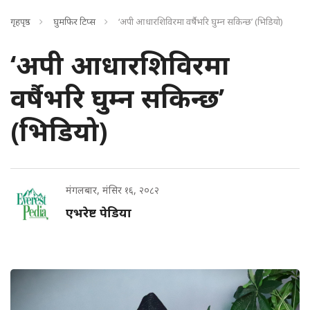
गृहपृष्ठ
घुमफिर टिप्स
‘अपी आधारशिविरमा वर्षैभरि घुम्न सकिन्छ’ (भिडियो)
‘अपी आधारशिविरमा
वर्षैभरि घुम्न सकिन्छ’
(भिडियो)
मंगलबार, मंसिर १६, २०८२
एभरेष्ट पेडिया