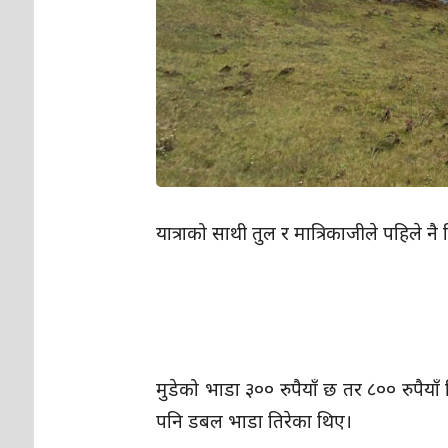
यात्राको साथी तुल र मात्रिकाजीले पहिले
मुडेको भाडा ३०० रुपैयाँ छ तर ८०० रुपैयाँ 
पनि डबल भाडा तिरेका थिए।